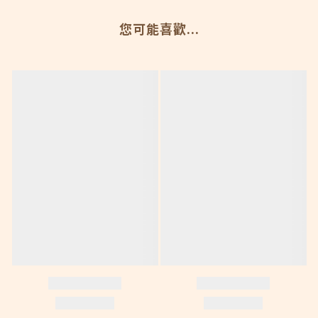
您可能喜歡...