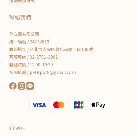
運送服務方式
聯絡我們
全立嘉有限公司
統一編號 / 24772619
聯絡地址 / 台北市大安區敦化南路二段100號
客服專線 / 02-2701-3901
聯絡時間 / 12:00-19:30
客服信箱 / petitpot8@gmail.com
$
TWD