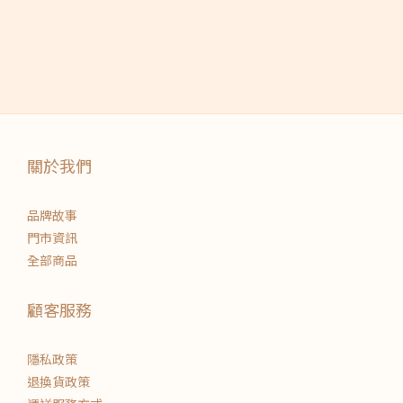
關於我們
品牌故事
門市資訊
全部商品
顧客服務
隱私政策
退換貨政策