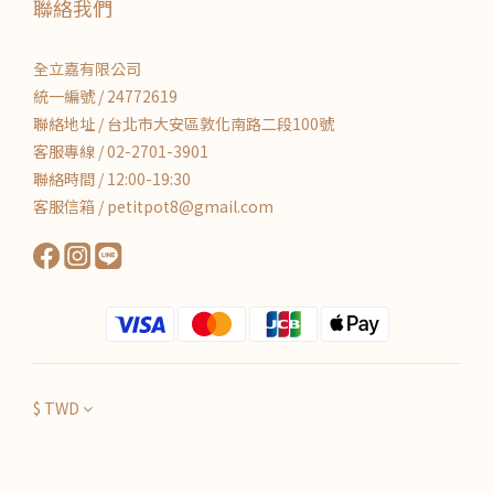
聯絡我們
全立嘉有限公司
統一編號 / 24772619
聯絡地址 / 台北市大安區敦化南路二段100號
客服專線 / 02-2701-3901
聯絡時間 / 12:00-19:30
客服信箱 / petitpot8@gmail.com
$
TWD