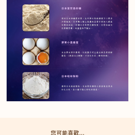
您可能喜歡...