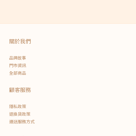
關於我們
品牌故事
門市資訊
全部商品
顧客服務
隱私政策
退換貨政策
運送服務方式